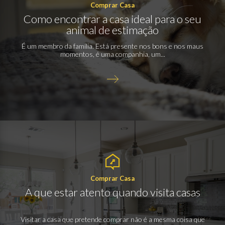
Comprar Casa
Como encontrar a casa ideal para o seu
animal de estimação
É um membro da família. Está presente nos bons e nos maus
momentos, é uma companhia, um...
Comprar Casa
A que estar atento quando visita casas
Visitar a casa que pretende comprar não é a mesma coisa que