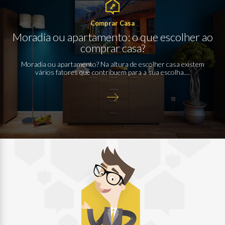
Comprar Casa
Moradia ou apartamento: o que escolher ao
comprar casa?
Moradia ou apartamento? Na altura de escolher casa existem
vários fatores que contribuem para a sua escolha....