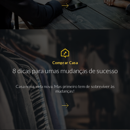
Comprar Casa
8 dicas para umas mudanças de sucesso
Casa nova, vida nova. Mas primeiro tem de sobreviver às
mudanças!