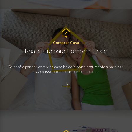
Comprar Casa
Boa altura para Comprar Casa?
Se está a pensar comprar casa há dois bons argumentos para dar
esse passo, com a euribor baixa e os...