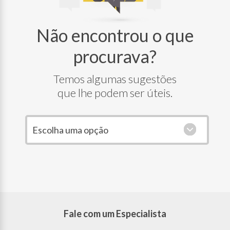
Não encontrou o que
procurava?
Temos algumas sugestões
que lhe podem ser úteis.
Escolha uma opção
Fale com um Especialista