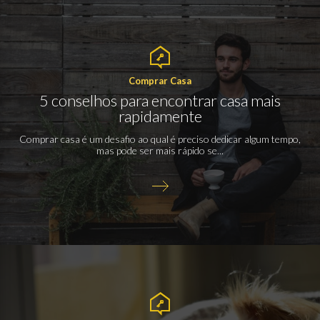
Comprar Casa
5 conselhos para encontrar casa mais
rapidamente
Comprar casa é um desafio ao qual é preciso dedicar algum tempo,
mas pode ser mais rápido se...