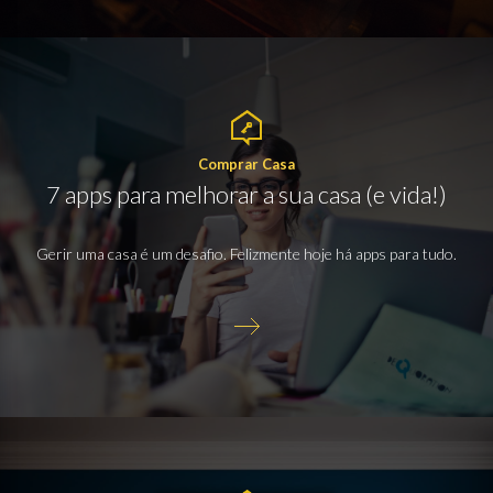
Comprar Casa
7 apps para melhorar a sua casa (e vida!)
Gerir uma casa é um desafio. Felizmente hoje há apps para tudo.