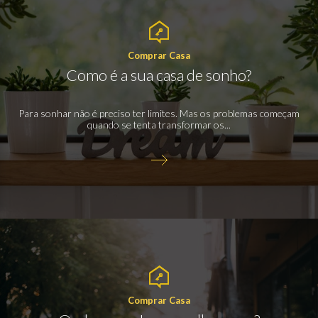
Comprar Casa
Como é a sua casa de sonho?
Para sonhar não é preciso ter limites. Mas os problemas começam
quando se tenta transformar os...
Comprar Casa