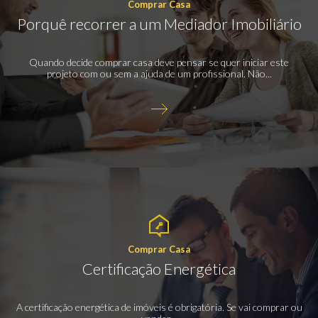
Comprar Casa
Porquê recorrer a um Mediador Imobiliário
Quando decide comprar casa deve pensar se quer iniciar este
projeto com ou sem a ajuda de um profissional. Não...
Comprar Casa
Certificação Energética
A certificação energética de imóveis é obrigatória. Se vai comprar ou