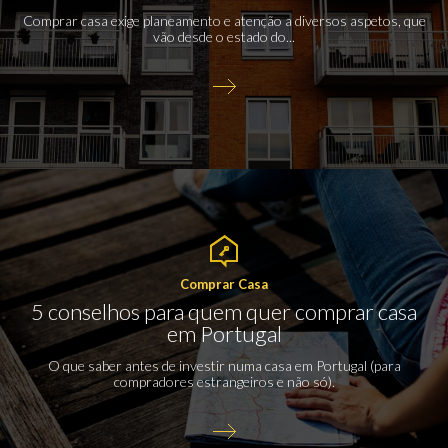
Comprar casa exige planeamento e atenção a diversos aspetos, que
vão desde o estado do...
Comprar Casa
5 conselhos para quem quer comprar casa
em Portugal
O que saber antes de investir numa casa em Portugal (para
compradores estrangeiros e não só).