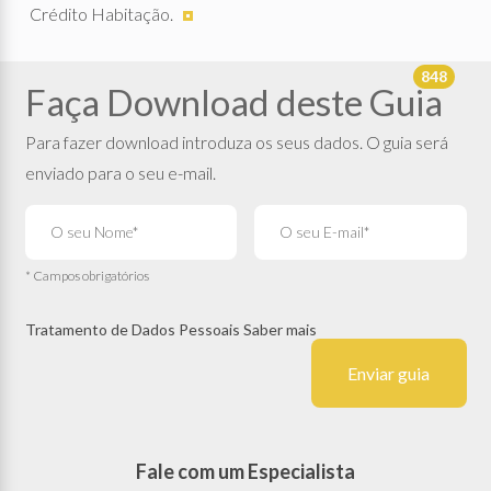
Crédito Habitação.
848
Faça Download deste Guia
Para fazer download introduza os seus dados. O guia será
enviado para o seu e-mail.
* Campos obrigatórios
Tratamento de Dados Pessoais
Saber mais
Enviar guia
Fale com um Especialista