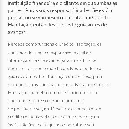
instituição financeira e o cliente em que ambas as
partes têm as suas responsabilidades. Se está a
pensar, ou se vai mesmo contratar um Crédito
Habitação, então deve ler este guia antes de
avançar.
Perceba como funciona o Crédito Habitação, os
princípios do crédito responsável e qual é a
informação mais relevante para si na altura de
decidir o seu crédito habitação. Neste poderoso
guia revelamos-lhe informação útil e valiosa, para
que conheça as principais características do Crédito
Habitação, perceba como ele funciona e como
pode dar este passo de uma forma mais
responsável e segura. Descubra os princípios do
crédito responsável e o que é que deve exigir à
instituição financeira quando contratar o seu