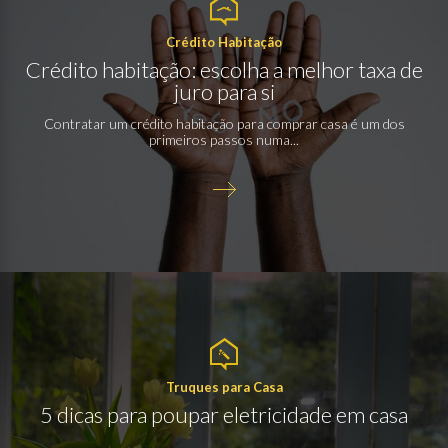
Crédito Habitação
Crédito habitação: escolha a melhor taxa de
juro para si
Contratar um crédito habitação para comprar casa é um dos
primeiros passos numa...
Truques para Casa
5 dicas para poupar eletricidade em casa