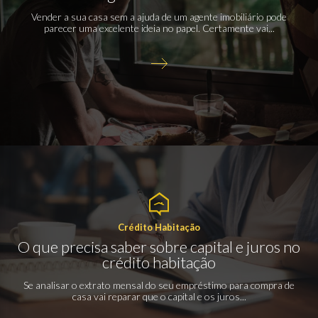
Vender a sua casa sem a ajuda de um agente imobiliário pode
parecer uma excelente ideia no papel. Certamente vai...
Crédito Habitação
O que precisa saber sobre capital e juros no
crédito habitação
Se analisar o extrato mensal do seu empréstimo para compra de
casa vai reparar que o capital e os juros...