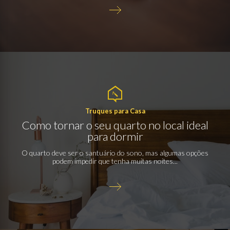
Truques para Casa
Como tornar o seu quarto no local ideal
para dormir
O quarto deve ser o santuário do sono, mas algumas opções
podem impedir que tenha muitas noites...