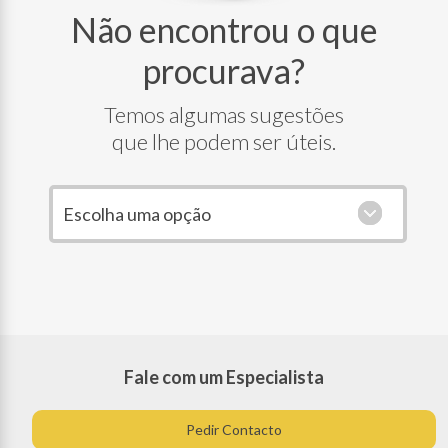
Não encontrou o que
procurava?
Temos algumas sugestões
que lhe podem ser úteis.
Escolha uma opção
Fale com um Especialista
Pedir Contacto