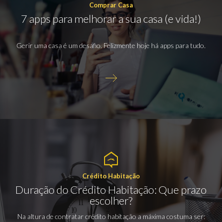
Comprar Casa
7 apps para melhorar a sua casa (e vida!)
Gerir uma casa é um desafio. Felizmente hoje há apps para tudo.
Crédito Habitação
Duração do Crédito Habitação: Que prazo
escolher?
Na altura de contratar crédito habitação a máxima costuma ser: