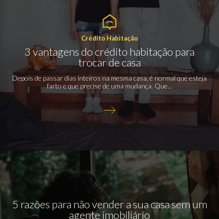
Crédito Habitação
3 vantagens do crédito habitação para
trocar de casa
Depois de passar dias inteiros na mesma casa, é normal que esteja
farto e que precise de uma mudança. Que...
5 razões para não vender a sua casa sem um
agente imobiliário