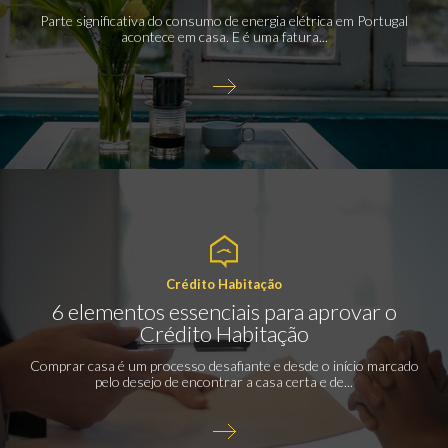
Parte significativa do consumo de energia elétrica em Portugal
acontece em casa. E é uma fatura...
Crédito Habitação
6 elementos essenciais para aprovar o
Crédito Habitação
Comprar casa é um processo desafiante e desde o início marcado
pelo desejo de encontrar a casa certa e de...