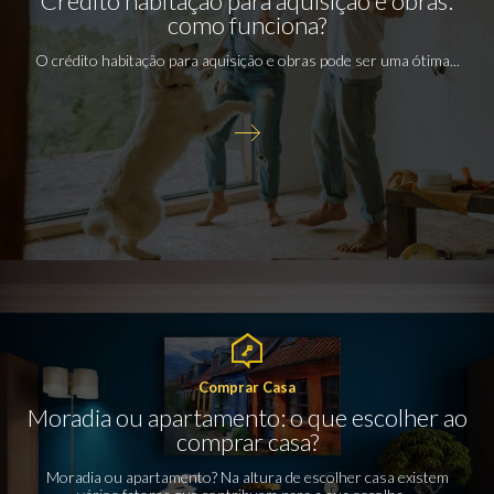
Crédito habitação para aquisição e obras:
como funciona?
O crédito habitação para aquisição e obras pode ser uma ótima...
Comprar Casa
Moradia ou apartamento: o que escolher ao
comprar casa?
Moradia ou apartamento? Na altura de escolher casa existem