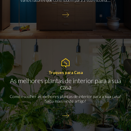
vários fatores que contribuem para a sua escolha....
Truques para Casa
As melhores plantas de interior para a sua
casa
Como escolher as melhores plantas de interior para a sua casa!
Saiba mais neste artigo!