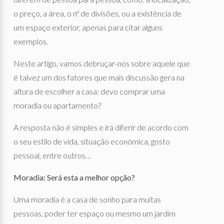
o preço, a área, o nº de divisões, ou a existência de
um espaço exterior, apenas para citar alguns
exemplos.
Neste artigo, vamos debruçar-nos sobre aquele que
é talvez um dos fatores que mais discussão gera na
altura de escolher a casa: devo comprar uma
moradia ou apartamento?
A resposta não é simples e irá diferir de acordo com
o seu estilo de vida, situação económica, gosto
pessoal, entre outros…
Moradia: Será esta a melhor opção?
Uma moradia é a casa de sonho para muitas
pessoas, poder ter espaço ou mesmo um jardim