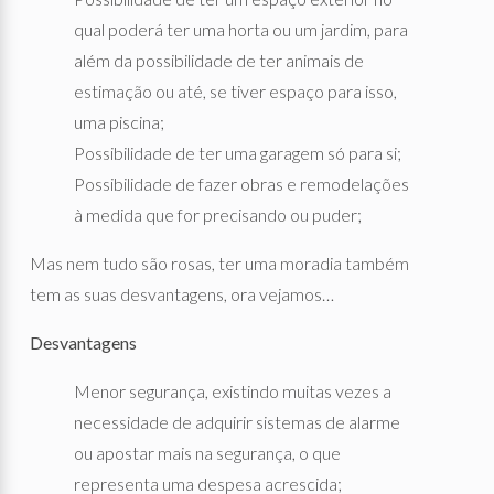
qual poderá ter uma horta ou um jardim, para
além da possibilidade de ter animais de
estimação ou até, se tiver espaço para isso,
uma piscina;
Possibilidade de ter uma garagem só para si;
Possibilidade de fazer obras e remodelações
à medida que for precisando ou puder;
Mas nem tudo são rosas, ter uma moradia também
tem as suas desvantagens, ora vejamos…
Desvantagens
Menor segurança, existindo muitas vezes a
necessidade de adquirir sistemas de alarme
ou apostar mais na segurança, o que
representa uma despesa acrescida;