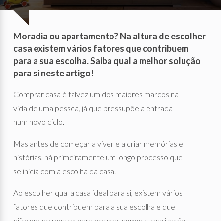
Moradia ou apartamento? Na altura de escolher
casa existem vários fatores que contribuem
para a sua escolha. Saiba qual a melhor solução
para si neste artigo!
Comprar casa é talvez um dos maiores marcos na
vida de uma pessoa, já que pressupõe a entrada
num novo ciclo.
Mas antes de começar a viver e a criar memórias e
histórias, há primeiramente um longo processo que
se inicia com a escolha da casa.
Ao escolher qual a casa ideal para si, existem vários
fatores que contribuem para a sua escolha e que
diferem de pessoa para pessoa, como: a localização,