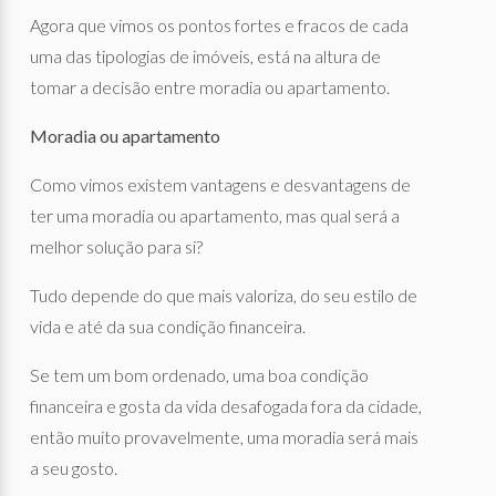
Agora que vimos os pontos fortes e fracos de cada
uma das tipologias de imóveis, está na altura de
tomar a decisão entre moradia ou apartamento.
Moradia ou apartamento
Como vimos existem vantagens e desvantagens de
ter uma moradia ou apartamento, mas qual será a
melhor solução para si?
Tudo depende do que mais valoriza, do seu estilo de
vida e até da sua condição financeira.
Se tem um bom ordenado, uma boa condição
financeira e gosta da vida desafogada fora da cidade,
então muito provavelmente, uma moradia será mais
a seu gosto.