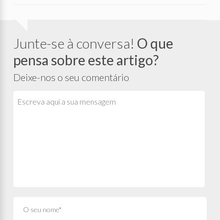
Junte-se à conversa!
O que
pensa sobre este artigo?
Deixe-nos o seu comentário