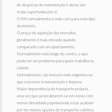
As despesas de manutenção e obras são
todas suportadas por si;
O IMI normalmente é mais caro para este tipo
de imóveis;
O preço de aquisição das moradias
geralmente é mais elevado quando
comparado com um apartamento;
Normalmente mais longe do centro, o que
pode ser um problema para quem trabalha na
cidade;
Normalmente, são imóveis mais exigentes no
que concerne à manutenção e limpeza.
Maior dependência do transporte próprio,
uma vez que ao localizarem-se em zonas com
menor densidade populacional, estas acabam
por ter menos opções de transporte coletivo.