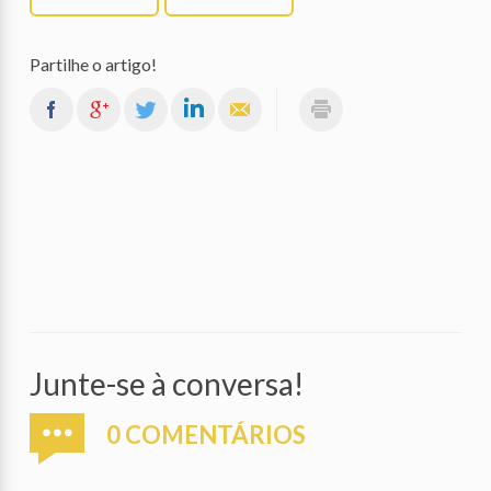
Partilhe o artigo!
Junte-se à conversa!
0 COMENTÁRIOS