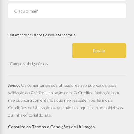
Tratamento de Dados Pessoais
Saber mais
Enviar
*Campos obrigatórios
Aviso:
Os comentários dos utilizadores são publicados após
validação do Crédito Habitação.com. O Crédito Habitação.com
não publicará comentários que não respeitem os Termos e
Condições de Utilização ou que não se enquadrem nos objetivos
ou linha editorial do site.
Consulte os Termos e Condições de Utilização