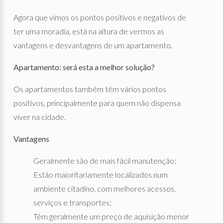
Agora que vimos os pontos positivos e negativos de
ter uma moradia, está na altura de vermos as
vantagens e desvantagens de um apartamento.
Apartamento: será esta a melhor solução?
Os apartamentos também têm vários pontos
positivos, principalmente para quem não dispensa
viver na cidade.
Vantagens
Geralmente são de mais fácil manutenção;
Estão maioritariamente localizados num
ambiente citadino, com melhores acessos,
serviços e transportes;
Têm geralmente um preço de aquisição menor