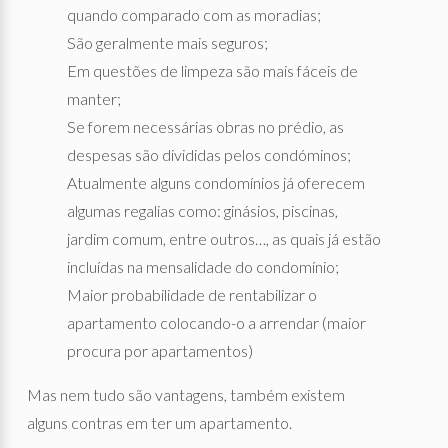
quando comparado com as moradias;
São geralmente mais seguros;
Em questões de limpeza são mais fáceis de
manter;
Se forem necessárias obras no prédio, as
despesas são divididas pelos condóminos;
Atualmente alguns condomínios já oferecem
algumas regalias como: ginásios, piscinas,
jardim comum, entre outros…, as quais já estão
incluídas na mensalidade do condomínio;
Maior probabilidade de rentabilizar o
apartamento colocando-o a arrendar (maior
procura por apartamentos)
Mas nem tudo são vantagens, também existem
alguns contras em ter um apartamento.