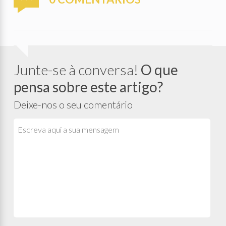
Junte-se à conversa!
O que
pensa sobre este artigo?
Deixe-nos o seu comentário