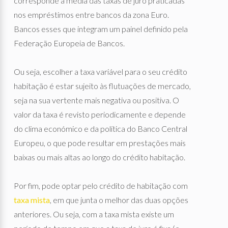
corresponde a média das taxas de juro praticadas
nos empréstimos entre bancos da zona Euro.
Bancos esses que integram um painel definido pela
Federação Europeia de Bancos.
Ou seja, escolher a taxa variável para o seu crédito
habitação é estar sujeito às flutuações de mercado,
seja na sua vertente mais negativa ou positiva. O
valor da taxa é revisto periodicamente e depende
do clima económico e da política do Banco Central
Europeu, o que pode resultar em prestações mais
baixas ou mais altas ao longo do crédito habitação.
Por fim, pode optar pelo crédito de habitação com
taxa mista
, em que junta o melhor das duas opções
anteriores. Ou seja, com a taxa mista existe um