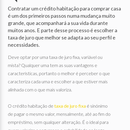
Contratar um crédito habitação para comprar casa
é um dos primeiros passos numa mudança muito
grande, que acompanhará a sua vida durante
muitos anos. E parte desse processo é escolher a
taxa de juro que melhor se adapta ao seu perfil e
necessidades.
Deve optar por uma taxa de juro fixa, variável ou
mista? Qualquer uma tem as suas vantagens e
características, portanto o melhor é perceber o que
caracteriza cada uma e escolher a que estiver mais
alinhada com o que mais valoriza.
O crédito habitação de
taxa de juro fixa
é sinónimo
de pagar o mesmo valor, mensalmente, até ao fim do
empréstimo, sem qualquer alteração. É o ideal para