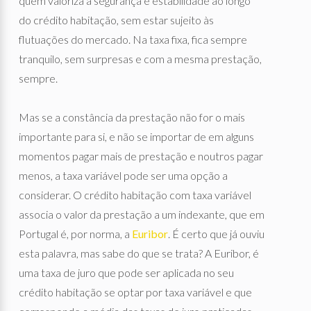
quem valoriza a segurança e estabilidade ao longo
do crédito habitação, sem estar sujeito às
flutuações do mercado. Na taxa fixa, fica sempre
tranquilo, sem surpresas e com a mesma prestação,
sempre.
Mas se a constância da prestação não for o mais
importante para si, e não se importar de em alguns
momentos pagar mais de prestação e noutros pagar
menos, a taxa variável pode ser uma opção a
considerar. O crédito habitação com taxa variável
associa o valor da prestação a um indexante, que em
Portugal é, por norma, a
Euribor
. É certo que já ouviu
esta palavra, mas sabe do que se trata? A Euribor, é
uma taxa de juro que pode ser aplicada no seu
crédito habitação se optar por taxa variável e que