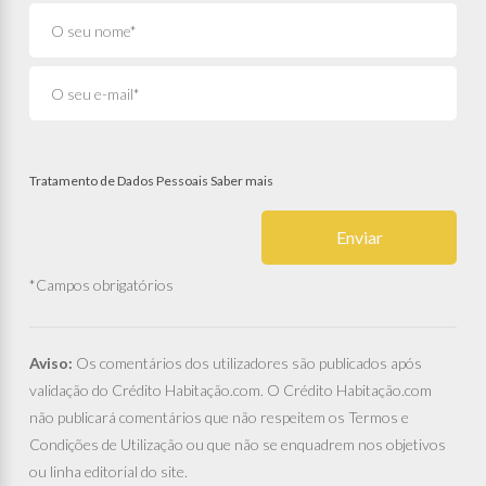
Tratamento de Dados Pessoais
Saber mais
Enviar
*Campos obrigatórios
Aviso:
Os comentários dos utilizadores são publicados após
validação do Crédito Habitação.com. O Crédito Habitação.com
não publicará comentários que não respeitem os Termos e
Condições de Utilização ou que não se enquadrem nos objetivos
ou linha editorial do site.